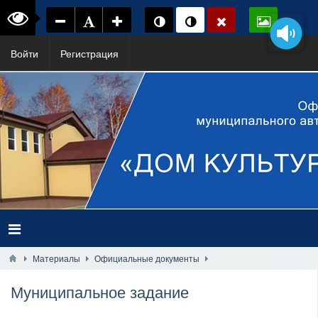
Войти
Регистрация
Материалы
Официальные документы
Муниципальное задание