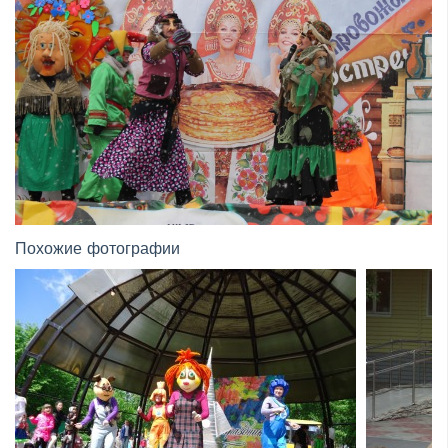
Похожие фотографии