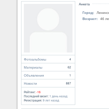
Анкета
Город:
Ленинс
Возраст:
46 ле
Фотоальбомы
4
Материалы
62
Объявления
1
Новости
887
Рейтинг:
-16
Последний визит:
1 день назад
Регистрация:
9 лет назад