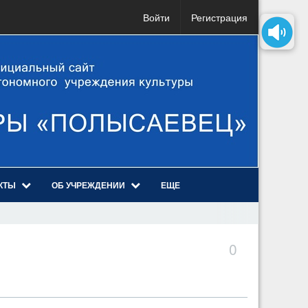
Войти
Регистрация
КТЫ
ОБ УЧРЕЖДЕНИИ
ЕЩЕ
0