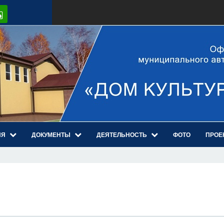
ИЯ
ДОКУМЕНТЫ
ДЕЯТЕЛЬНОСТЬ
ФОТО
ПРОЕ