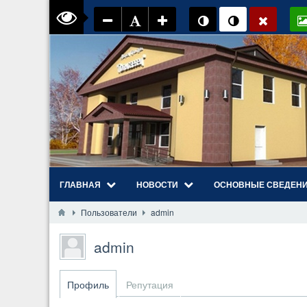
ГЛАВНАЯ
НОВОСТИ
ОСНОВНЫЕ СВЕДЕН
Пользователи
admin
admin
Профиль
Репутация