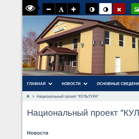
ГЛАВНАЯ
НОВОСТИ
ОСНОВНЫЕ СВЕДЕН
Национальный проект "КУЛЬТУРА"
Национальный проект "КУ
Новости