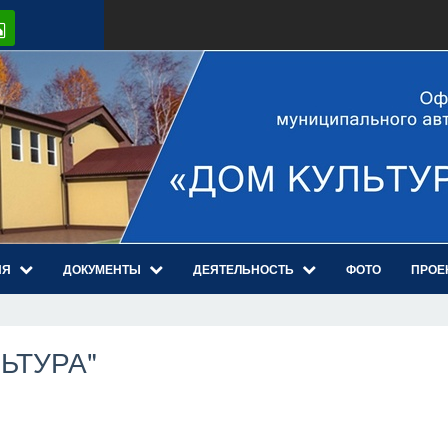
ИЯ
ДОКУМЕНТЫ
ДЕЯТЕЛЬНОСТЬ
ФОТО
ПРОЕ
ЛЬТУРА"