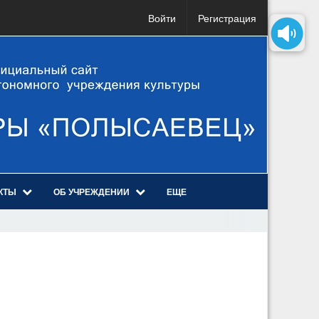
Войти
Регистрация
КТЫ
ОБ УЧРЕЖДЕНИИ
ЕЩЕ