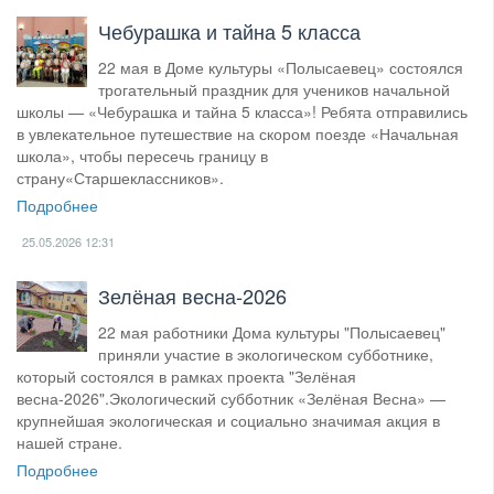
Чебурашка и тайна 5 класса
22 мая в Доме культуры «Полысаевец» состоялся
трогательный праздник для учеников начальной
школы — «Чебурашка и тайна 5 класса»! Ребята отправились
в увлекательное путешествие на скором поезде «Начальная
школа», чтобы пересечь границу в
страну«Старшеклассников».
Подробнее
25.05.2026
12:31
Зелёная весна-2026
22 мая работники Дома культуры "Полысаевец"
приняли участие в экологическом субботнике,
который состоялся в рамках проекта "Зелёная
весна-2026".Экологический субботник «Зелёная Весна» —
крупнейшая экологическая и социально значимая акция в
нашей стране.
Подробнее