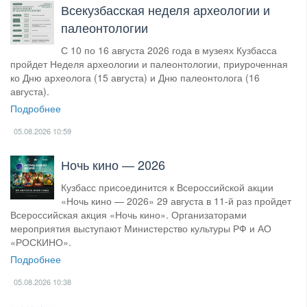
Всекузбасская неделя археологии и
палеонтологии
С 10 по 16 августа 2026 года в музеях Кузбасса
пройдет Неделя археологии и палеонтологии, приуроченная
ко Дню археолога (15 августа) и Дню палеонтолога (16
августа).
Подробнее
05.08.2026
10:59
Ночь кино — 2026
Кузбасс присоединится к Всероссийской акции
«Ночь кино — 2026» 29 августа в 11-й раз пройдет
Всероссийская акция «Ночь кино». Организаторами
мероприятия выступают Министерство культуры РФ и АО
«РОСКИНО».
Подробнее
05.08.2026
10:38