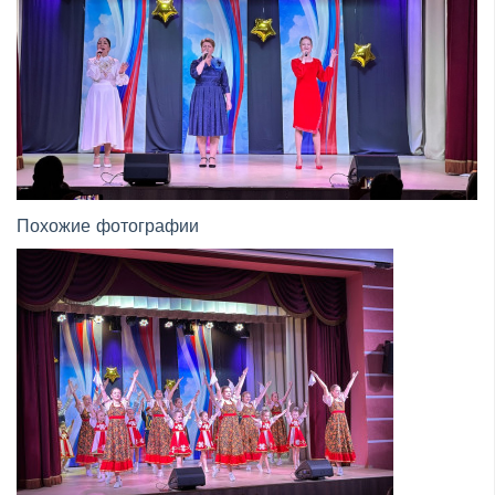
Похожие фотографии