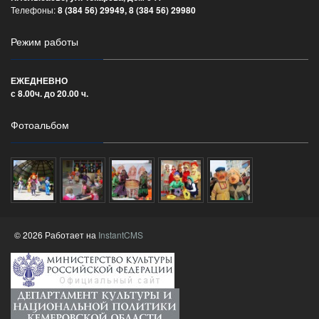
Телефоны:
8 (384 56) 29949, 8 (384 56) 29980
Режим работы
ЕЖЕДНЕВНО
с 8.00ч. до 20.00 ч.
Фотоальбом
© 2026 Работает на
InstantCMS