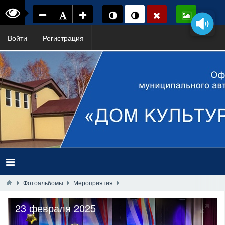
Войти
Регистрация
Фотоальбомы
Мероприятия
23 февраля 2025